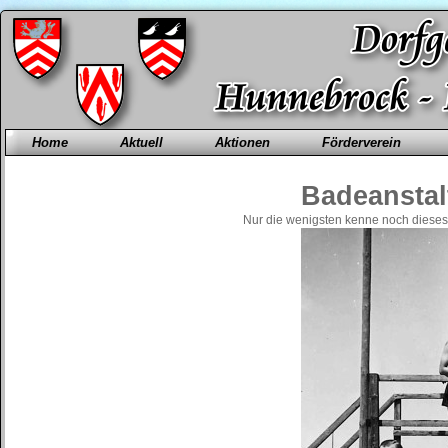
Home
Aktuell
Aktionen
Förderverein
Badeanstal
Nur die wenigsten kenne noch dieses 